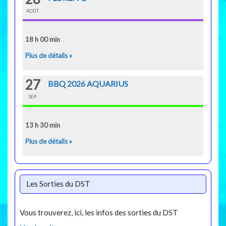
AOÛT
18 h 00 min
Plus de détails »
27
BBQ 2026 AQUARIUS
SEP
13 h 30 min
Plus de détails »
Les Sorties du DST
Vous trouverez, ici, les infos des sorties du DST