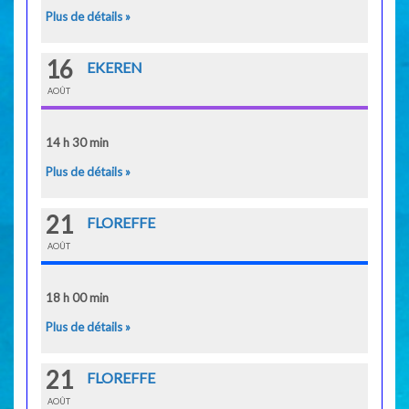
Plus de détails »
16
EKEREN
AOÛT
14 h 30 min
Plus de détails »
21
FLOREFFE
AOÛT
18 h 00 min
Plus de détails »
21
FLOREFFE
AOÛT