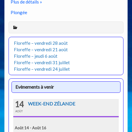
Plus de détails »
Plongée
Floreffe – vendredi 28 août
Floreffe – vendredi 21 août
Floreffe – jeudi 6 août
Floreffe – vendredi 31 juillet
Floreffe – vendredi 24 juillet
Evènements à venir
14
WEEK-END ZÉLANDE
AOÛT
Août 14 - Août 16