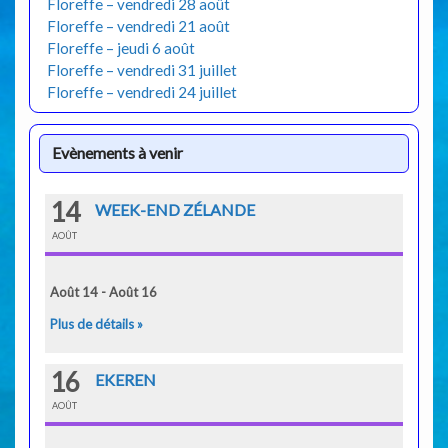
Floreffe – vendredi 28 août
Floreffe – vendredi 21 août
Floreffe – jeudi 6 août
Floreffe – vendredi 31 juillet
Floreffe – vendredi 24 juillet
Evènements à venir
14
WEEK-END ZÉLANDE
AOÛT
Août 14 - Août 16
Plus de détails »
16
EKEREN
AOÛT