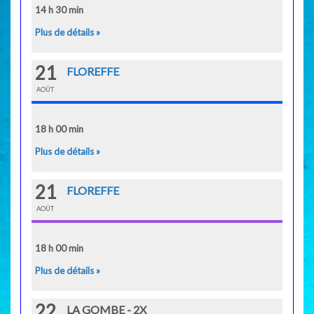
14 h 30 min
Plus de détails »
21
FLOREFFE
AOÛT
18 h 00 min
Plus de détails »
21
FLOREFFE
AOÛT
18 h 00 min
Plus de détails »
22
LA GOMBE - 2X