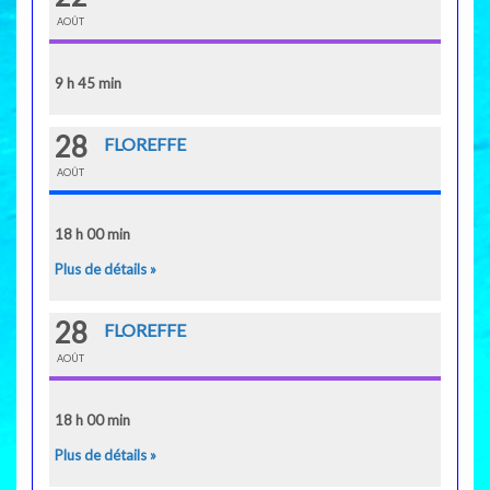
AOÛT
9 h 45 min
28
FLOREFFE
AOÛT
18 h 00 min
Plus de détails »
28
FLOREFFE
AOÛT
18 h 00 min
Plus de détails »