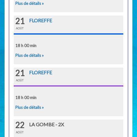
Plus de détails »
21
FLOREFFE
AOÛT
18 h 00 min
Plus de détails »
21
FLOREFFE
AOÛT
18 h 00 min
Plus de détails »
22
LA GOMBE - 2X
AOÛT