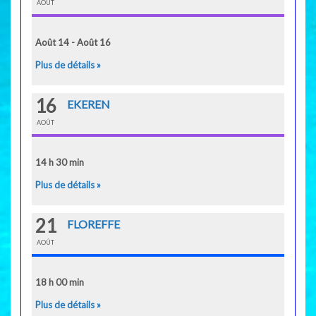
AOÛT
Août 14 - Août 16
Plus de détails »
16
EKEREN
AOÛT
14 h 30 min
Plus de détails »
21
FLOREFFE
AOÛT
18 h 00 min
Plus de détails »