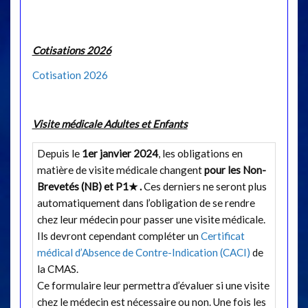
Cotisations 2026
Cotisation 2026
Visite médicale Adultes et Enfants
Depuis le
1er janvier 2024
, les obligations en
matière de visite médicale changent
pour les Non-
Brevetés (NB) et P1
★
.
Ces derniers ne seront plus
automatiquement dans l’obligation de se rendre
chez leur médecin pour passer une visite médicale.
Ils devront cependant compléter un
Certificat
médical d’Absence de Contre-Indication (CACI)
de
la CMAS.
Ce formulaire leur permettra d’évaluer si une visite
chez le médecin est nécessaire ou non. Une fois les