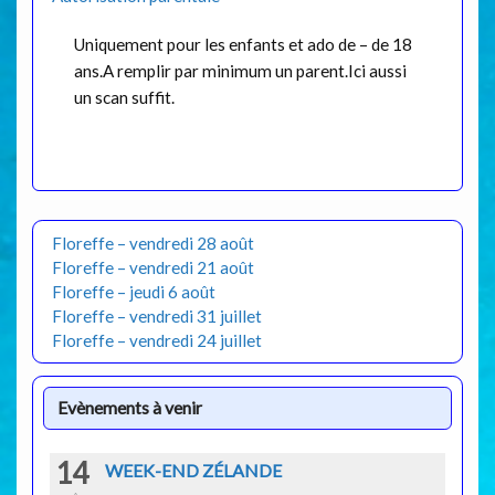
Uniquement pour les enfants et ado de – de 18
ans.A remplir par minimum un parent.Ici aussi
un scan suffit.
Floreffe – vendredi 28 août
Floreffe – vendredi 21 août
Floreffe – jeudi 6 août
Floreffe – vendredi 31 juillet
Floreffe – vendredi 24 juillet
Evènements à venir
14
WEEK-END ZÉLANDE