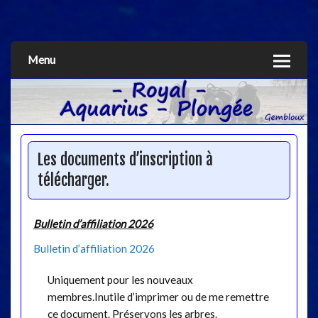
Aquarius
Menu
Les documents d’inscription à
télécharger.
Bulletin d’affiliation 2026
Bulletin d’affiliation 2026
Uniquement pour les nouveaux
membres.Inutile d’imprimer ou de me remettre
ce document. Préservons les arbres.