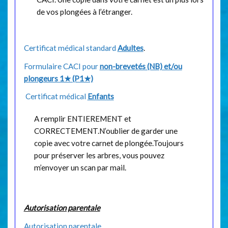
de vos plongées à l’étranger.
Certificat médical standard
Adultes
.
Formulaire CACI pour
non-brevetés (NB) et/ou
plongeurs 1★ (P1★)
Certificat médical
Enfants
A remplir ENTIEREMENT et
CORRECTEMENT.N’oublier de garder une
copie avec votre carnet de plongée.Toujours
pour préserver les arbres, vous pouvez
m’envoyer un scan par mail.
Autorisation parentale
Autorisation parentale