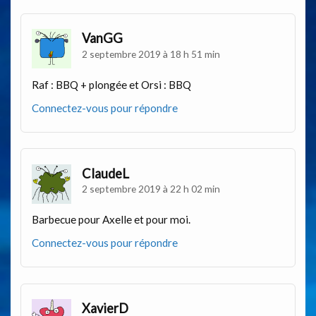
VanGG
2 septembre 2019 à 18 h 51 min
Raf : BBQ + plongée et Orsi : BBQ
Connectez-vous pour répondre
ClaudeL
2 septembre 2019 à 22 h 02 min
Barbecue pour Axelle et pour moi.
Connectez-vous pour répondre
XavierD