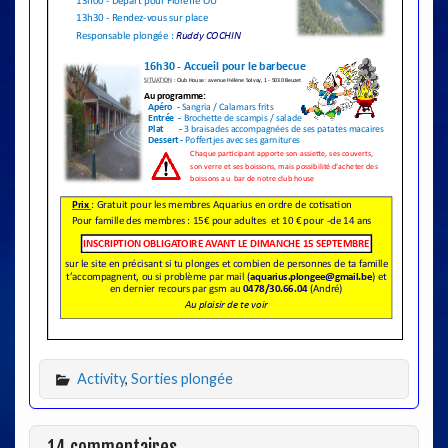
Activity
,
Sorties plongée