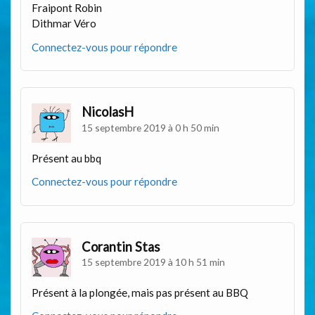
Fraipont Robin
Dithmar Véro
Connectez-vous pour répondre
NicolasH
15 septembre 2019 à 0 h 50 min
Présent au bbq
Connectez-vous pour répondre
Corantin Stas
15 septembre 2019 à 10 h 51 min
Présent à la plongée, mais pas présent au BBQ