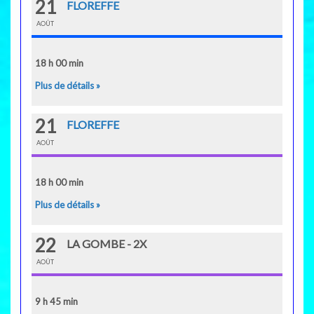
21
FLOREFFE
AOÛT
18 h 00 min
Plus de détails »
21
FLOREFFE
AOÛT
18 h 00 min
Plus de détails »
22
LA GOMBE - 2X
AOÛT
9 h 45 min