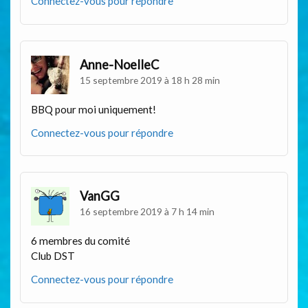
Connectez-vous pour répondre
Anne-NoelleC
15 septembre 2019 à 18 h 28 min
BBQ pour moi uniquement!
Connectez-vous pour répondre
VanGG
16 septembre 2019 à 7 h 14 min
6 membres du comité
Club DST
Connectez-vous pour répondre