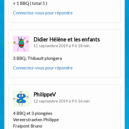
+ 1 BBQ ( total 5 )
Connectez-vous pour répondre
Didier Hélène et les enfants
11 septembre 2019 à 9 h 18 min
3 BBQ, Thibault plongera
Connectez-vous pour répondre
PhilippeV
12 septembre 2019 à 9 h 16 min
4 BBQ et 3 plongées
Vereerstraeten Philippe
Fraipont Bruno