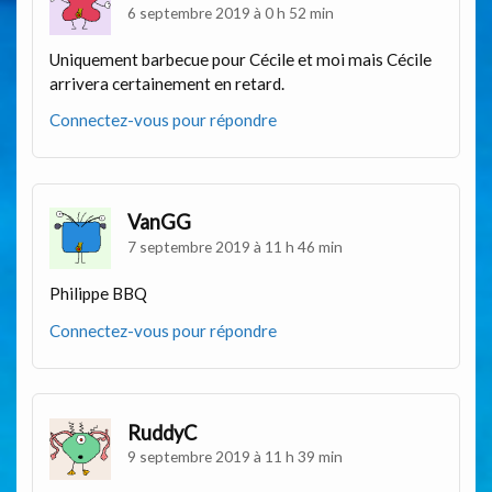
6 septembre 2019 à 0 h 52 min
Uniquement barbecue pour Cécile et moi mais Cécile
arrivera certainement en retard.
Connectez-vous pour répondre
VanGG
7 septembre 2019 à 11 h 46 min
Philippe BBQ
Connectez-vous pour répondre
RuddyC
9 septembre 2019 à 11 h 39 min