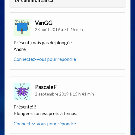
14 commentaires
VanGG
28 août 2019 à 7 h 15 min
Présent, mais pas de plongée
André
Connectez-vous pour répondre
PascaleF
2 septembre 2019 à 15 h 41 min
Présente!!!
Plongée si on est prêts à temps.
Connectez-vous pour répondre