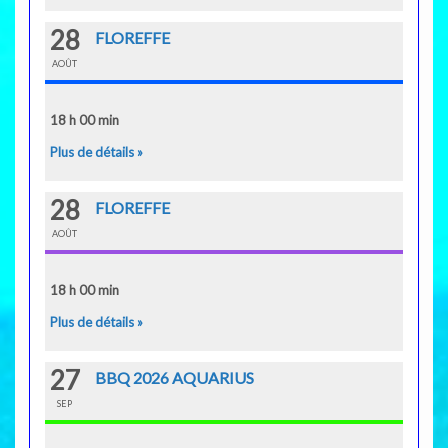
28
FLOREFFE
AOÛT
18 h 00 min
Plus de détails »
28
FLOREFFE
AOÛT
18 h 00 min
Plus de détails »
27
BBQ 2026 AQUARIUS
SEP