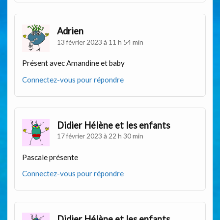
Adrien
13 février 2023 à 11 h 54 min
Présent avec Amandine et baby
Connectez-vous pour répondre
Didier Hélène et les enfants
17 février 2023 à 22 h 30 min
Pascale présente
Connectez-vous pour répondre
Didier Hélène et les enfants