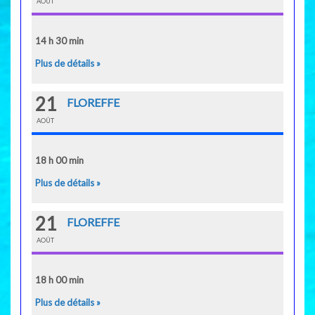
AOÛT
14 h 30 min
Plus de détails »
21
FLOREFFE
AOÛT
18 h 00 min
Plus de détails »
21
FLOREFFE
AOÛT
18 h 00 min
Plus de détails »