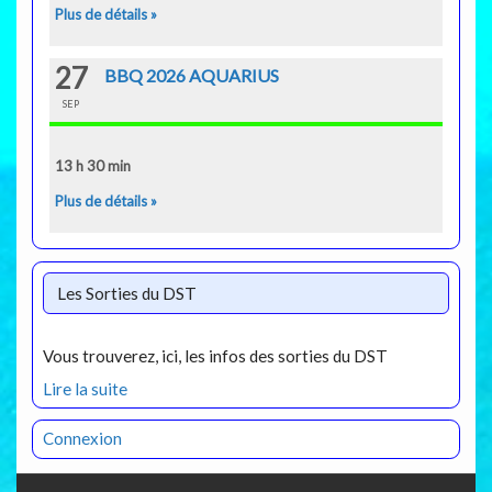
Plus de détails »
27
BBQ 2026 AQUARIUS
SEP
13 h 30 min
Plus de détails »
Les Sorties du DST
Vous trouverez, ici, les infos des sorties du DST
Lire la suite
Connexion