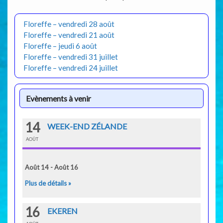
Floreffe – vendredi 28 août
Floreffe – vendredi 21 août
Floreffe – jeudi 6 août
Floreffe – vendredi 31 juillet
Floreffe – vendredi 24 juillet
Evènements à venir
14
WEEK-END ZÉLANDE
AOÛT
Août 14 - Août 16
Plus de détails »
16
EKEREN