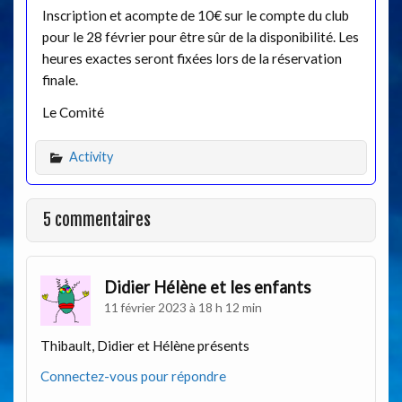
Inscription et acompte de 10€ sur le compte du club
pour le 28 février pour être sûr de la disponibilité. Les
heures exactes seront fixées lors de la réservation
finale.
Le Comité
Activity
5 commentaires
Didier Hélène et les enfants
11 février 2023 à 18 h 12 min
Thibault, Didier et Hélène présents
Connectez-vous pour répondre