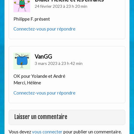
24 février 2023 à 23 h 20 min
Philippe F. présent
Connectez-vous pour répondre
VanGG
3 mars 2023 à 23 h 42 min
OK pour Yolande et André
Merci, Hélène
Connectez-vous pour répondre
Laisser un commentaire
Vous devez
vous connecter
pour publier un commentaire.