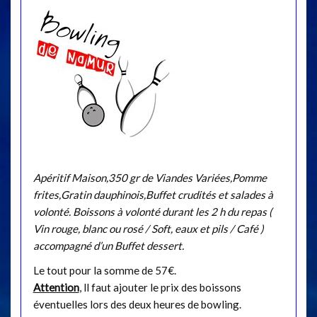
Apéritif Maison,350 gr de Viandes Variées,Pomme
frites,Gratin dauphinois,Buffet crudités et salades à
volonté. Boissons à volonté durant les 2 h du repas (
Vin rouge, blanc ou rosé / Soft, eaux et pils / Café )
accompagné d’un Buffet dessert.
Le tout pour la somme de 57€.
Attention
, ll faut ajouter le prix des boissons
éventuelles lors des deux heures de bowling.