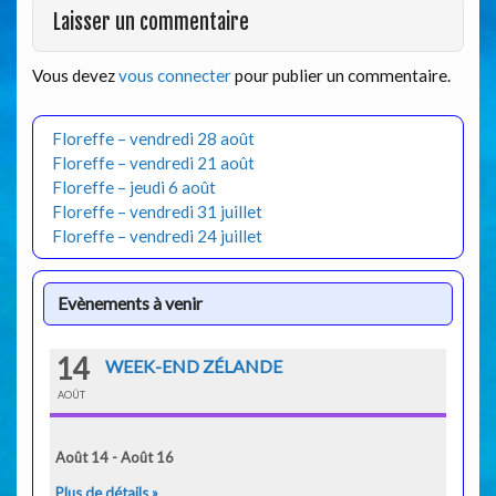
Laisser un commentaire
Vous devez
vous connecter
pour publier un commentaire.
Floreffe – vendredi 28 août
Floreffe – vendredi 21 août
Floreffe – jeudi 6 août
Floreffe – vendredi 31 juillet
Floreffe – vendredi 24 juillet
Evènements à venir
14
WEEK-END ZÉLANDE
AOÛT
Août 14 - Août 16
Plus de détails »