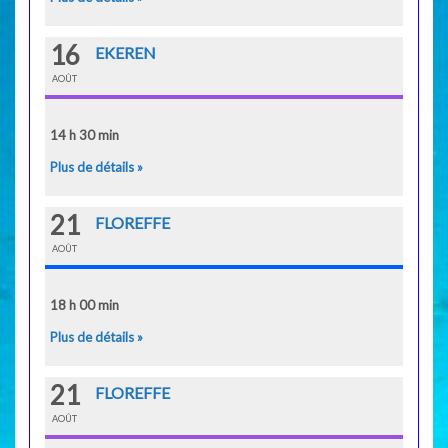
16
EKEREN
AOÛT
14 h 30 min
Plus de détails »
21
FLOREFFE
AOÛT
18 h 00 min
Plus de détails »
21
FLOREFFE
AOÛT