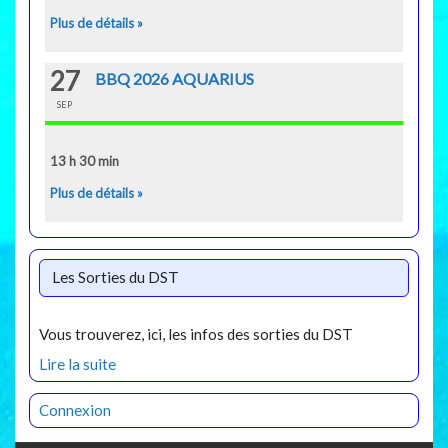
Plus de détails »
27
BBQ 2026 AQUARIUS
SEP
13 h 30 min
Plus de détails »
Les Sorties du DST
Vous trouverez, ici, les infos des sorties du DST
Lire la suite
Connexion