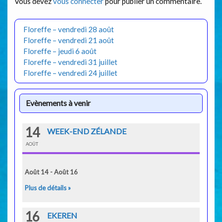
Vous devez
vous connecter
pour publier un commentaire.
Floreffe – vendredi 28 août
Floreffe – vendredi 21 août
Floreffe – jeudi 6 août
Floreffe – vendredi 31 juillet
Floreffe – vendredi 24 juillet
Evènements à venir
14
WEEK-END ZÉLANDE
AOÛT
Août 14 - Août 16
Plus de détails »
16
EKEREN