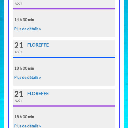
AOÛT
14 h 30 min
Plus de détails »
21
FLOREFFE
AOÛT
18 h 00 min
Plus de détails »
21
FLOREFFE
AOÛT
18 h 00 min
Plus de détails »