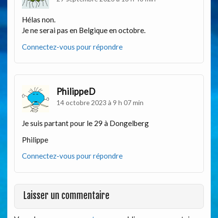
Hélas non.
Je ne serai pas en Belgique en octobre.
Connectez-vous pour répondre
PhilippeD
14 octobre 2023 à 9 h 07 min
Je suis partant pour le 29 à Dongelberg
Philippe
Connectez-vous pour répondre
Laisser un commentaire