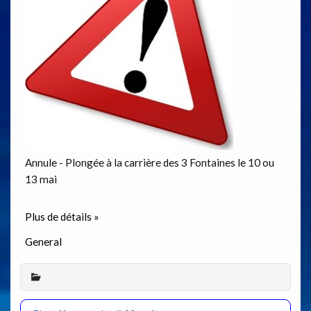
Annule - Plongée à la carrière des 3 Fontaines le 10 ou
13 mai
Plus de détails »
General