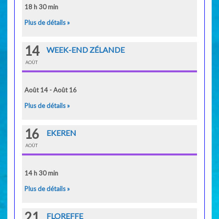
18 h 30 min
Plus de détails »
14
WEEK-END ZÉLANDE
AOÛT
Août 14 - Août 16
Plus de détails »
16
EKEREN
AOÛT
14 h 30 min
Plus de détails »
21
FLOREFFE