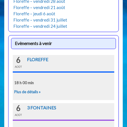
Floreffe – vendredi 28 août
Floreffe – vendredi 21 août
Floreffe – jeudi 6 août
Floreffe – vendredi 31 juillet
Floreffe – vendredi 24 juillet
Evènements à venir
6
FLOREFFE
AOÛT
18 h 00 min
Plus de détails »
6
3 FONTAINES
AOÛT